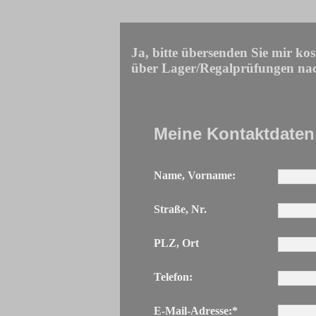
Ja, bitte übersenden Sie mir ko
über Lager/Regalprüfungen n
Meine Kontaktdaten
Name, Vorname:
Straße, Nr.
PLZ, Ort
Telefon:
E-Mail-Adresse:*