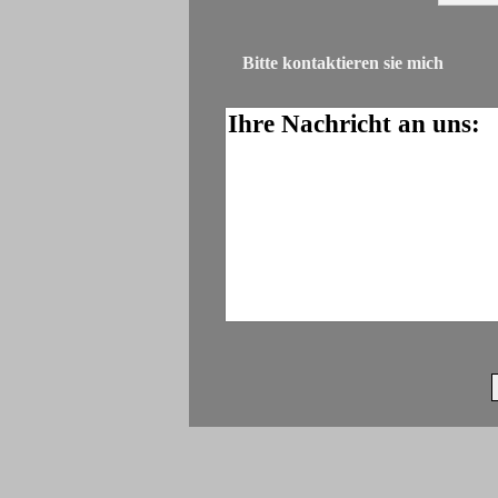
Bitte kontaktieren sie mich