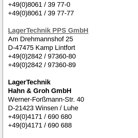
+49(0)8061 / 39 77-0
+49(0)8061 / 39 77-77
LagerTechnik PPS GmbH
Am Drehmannshof 25
D-47475 Kamp Lintfort
+49(0)2842 / 97360-80
+49(0)2842 / 97360-89
LagerTechnik
Hahn & Groh GmbH
Werner-Forßmann-Str. 40
D-21423 Winsen / Luhe
+49(0)4171 / 690 680
+49(0)4171 / 690 688