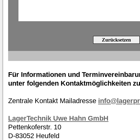
Für Informationen und Terminvereinbaru
unter folgenden Kontaktmöglichkeiten z
Zentrale Kontakt Mailadresse
info@lagerp
LagerTechnik Uwe Hahn GmbH
Pettenkoferstr. 10
D-83052 Heufeld