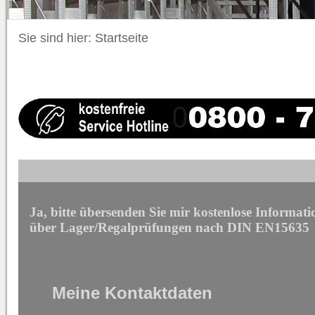
Sie sind hier:
Startseite